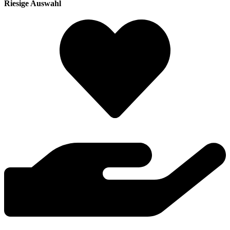
Riesige Auswahl