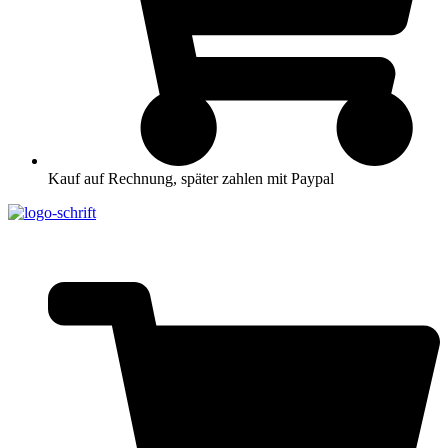
Kauf auf Rechnung, später zahlen mit Paypal