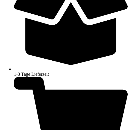
1-3 Tage Lieferzeit