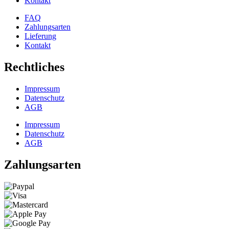
Kontakt
FAQ
Zahlungsarten
Lieferung
Kontakt
Rechtliches
Impressum
Datenschutz
AGB
Impressum
Datenschutz
AGB
Zahlungsarten