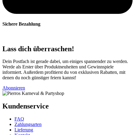
Sichere Bezahlung
Lass dich überraschen!
Dein Postfach ist gerade dabei, um einiges spannender zu werden.
Werde als Erster über Produktneuheiten und Gewinnspiele
informiert. Außerdem profitierst du von exklusiven Rabatten, mit
denen du noch günstiger feiern kannst!
Abonnieren
Kundenservice
FAQ
Zahlungsarten
Lieferung