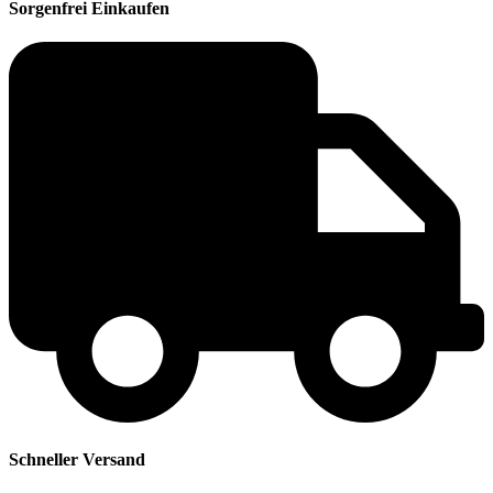
Sorgenfrei Einkaufen
Schneller Versand